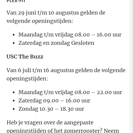
PLEX-FIT
Van 29 juni t/m 10 augustus gelden de
volgende openingstijden:
Maandag t/m vrijdag 08.00 – 16.00 uur
Zaterdag en zondag Gesloten
USC The Buzz
Van 6 juli t/m 16 augustus gelden de volgende
openingstijden:
Maandag t/m vrijdag 08.00 – 22.00 uur
Zaterdag 09.00 – 16.00 uur
Zondag 10.30 – 18.30 uur
Heb je vragen over de aangepaste
openingstijden of het zomerrooster? Neem