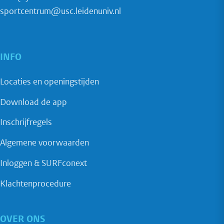
sportcentrum@usc.leidenuniv.nl
INFO
Locaties en openingstijden
Download de app
Inschrijfregels
Algemene voorwaarden
Inloggen & SURFconext
Klachtenprocedure
OVER ONS