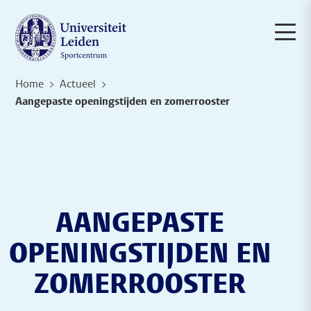
Home
Actueel
Aangepaste openingstijden en zomerrooster
AANGEPASTE
OPENINGSTIJDEN EN
ZOMERROOSTER