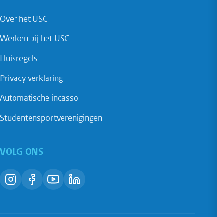
Over het USC
Werken bij het USC
Huisregels
Privacy verklaring
Automatische incasso
Studentensportverenigingen
VOLG ONS