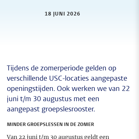
18 JUNI 2026
Tijdens de zomerperiode gelden op
verschillende USC-locaties aangepaste
openingstijden. Ook werken we van 22
juni t/m 30 augustus met een
aangepast groepslesrooster.
MINDER GROEPSLESSEN IN DE ZOMER
Van 22 juni t/m 30 augustus geldt een