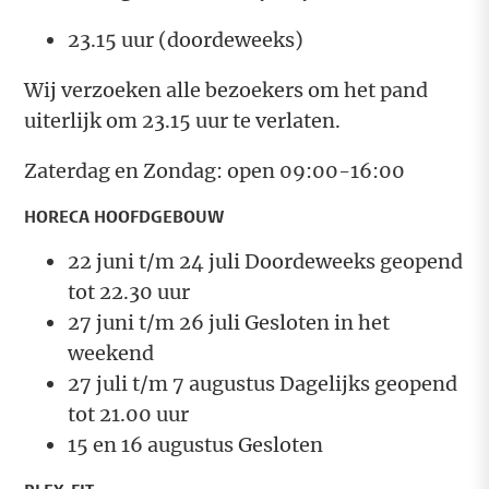
23.15 uur (doordeweeks)
Wij verzoeken alle bezoekers om het pand
uiterlijk om 23.15 uur te verlaten.
Zaterdag en Zondag: open 09:00-16:00
HORECA HOOFDGEBOUW
22 juni t/m 24 juli Doordeweeks geopend
tot 22.30 uur
27 juni t/m 26 juli Gesloten in het
weekend
27 juli t/m 7 augustus Dagelijks geopend
tot 21.00 uur
15 en 16 augustus Gesloten