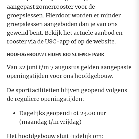
aangepast zomerrooster voor de
groepslessen. Hierdoor worden er minder
groepslessen aangeboden dan je van ons
gewend bent. Bekijk het actuele aanbod en
rooster via de USC-app of op de website.
HOOFDGEBOUW LEIDEN BIO SCIENCE PARK
Van 22 juni t/m 7 augustus gelden aangepaste
openingstijden voor ons hoofdgebouw.
De sportfaciliteiten blijven geopend volgens
de reguliere openingstijden:
Dagelijks geopend tot 23.00 uur
(maandag t/m vrijdag)
Het hoofdgebouw sluit tijdelijk om: