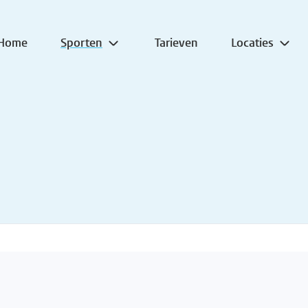
Home
Sporten
Tarieven
Locaties