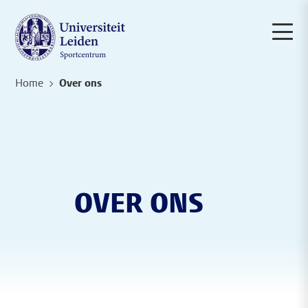
Home
Over ons
OVER ONS