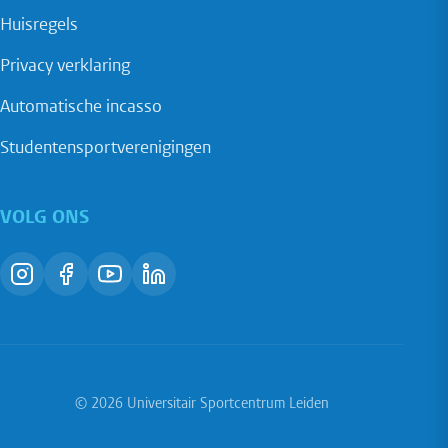
Huisregels
Privacy verklaring
Automatische incasso
Studentensportverenigingen
VOLG ONS
© 2026 Universitair Sportcentrum Leiden