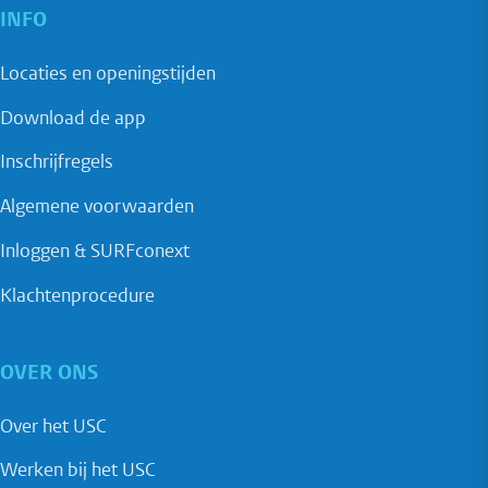
INFO
Locaties en openingstijden
Download de app
Inschrijfregels
Algemene voorwaarden
Inloggen & SURFconext
Klachtenprocedure
OVER ONS
Over het USC
Werken bij het USC