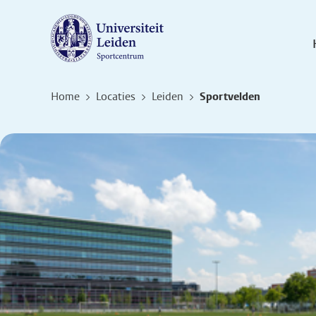
Home
Locaties
Leiden
Sportvelden