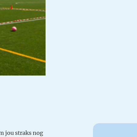
 jou straks nog