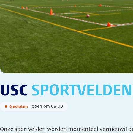
USC
SPORTVELDEN
⋅ open om 09:00
Gesloten
Onze sportvelden worden momenteel vernieuwd om