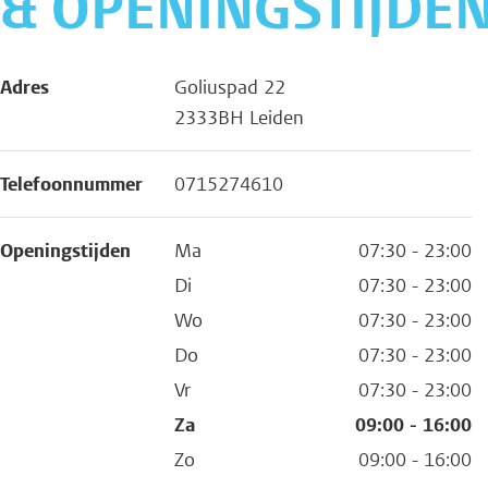
& OPENINGSTIJDE
Adres
Goliuspad 22
2333BH Leiden
Telefoonnummer
0715274610
Openingstijden
Ma
07:30 - 23:00
Di
07:30 - 23:00
Wo
07:30 - 23:00
Do
07:30 - 23:00
Vr
07:30 - 23:00
Za
09:00 - 16:00
Zo
09:00 - 16:00