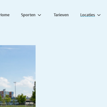
Home
Sporten
Tarieven
Locaties