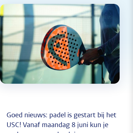
Goed nieuws: padel is gestart bij het
USC! Vanaf maandag 8 juni kun je