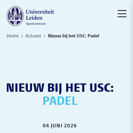
Home
Actueel
Nieuw bij het USC: Padel
NIEUW BIJ HET USC:
PADEL
04 JUNI 2026