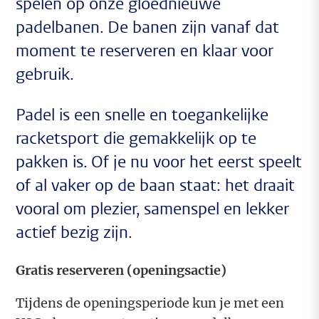
spelen op onze gloednieuwe
padelbanen. De banen zijn vanaf dat
moment te reserveren en klaar voor
gebruik.
Padel is een snelle en toegankelijke
racketsport die gemakkelijk op te
pakken is. Of je nu voor het eerst speelt
of al vaker op de baan staat: het draait
vooral om plezier, samenspel en lekker
actief bezig zijn.
Gratis reserveren (openingsactie)
Tijdens de openingsperiode kun je met een