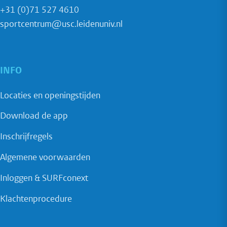
+31 (0)71 527 4610
sportcentrum@usc.leidenuniv.nl
INFO
Locaties en openingstijden
Download de app
Inschrijfregels
Algemene voorwaarden
Inloggen & SURFconext
Klachtenprocedure