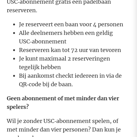
USC‑abonnement gratis een padelbaan
reserveren.
Je reserveert een baan voor 4 personen
Alle deelnemers hebben een geldig
USC‑abonnement
Reserveren kan tot 72 uur van tevoren
Je kunt maximaal 2 reserveringen
tegelijk hebben
Bij aankomst checkt iedereen in via de
QR‑code bij de baan.
Geen abonnement of met minder dan vier
spelers?
Wil je zonder USC‑abonnement spelen, of
met minder dan vier personen? Dan kun je