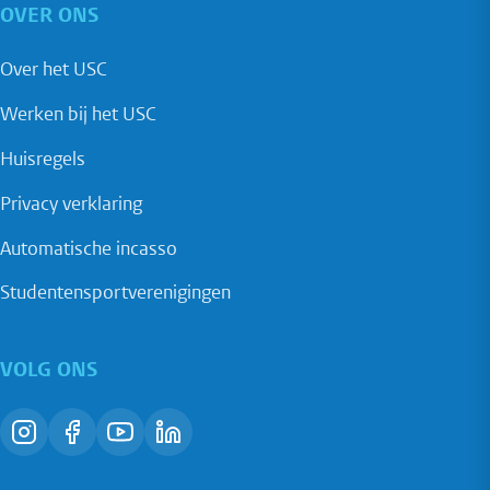
OVER ONS
Over het USC
Werken bij het USC
Huisregels
Privacy verklaring
Automatische incasso
Studentensportverenigingen
VOLG ONS